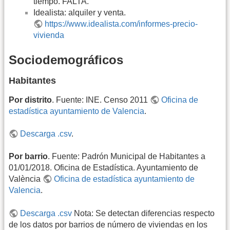
tiempo. FALTA.
Idealista: alquiler y venta.
https://www.idealista.com/informes-precio-
vivienda
Sociodemográficos
Habitantes
Por distrito
. Fuente: INE. Censo 2011
Oficina de
estadística ayuntamiento de Valencia
.
Descarga .csv
.
Por barrio
. Fuente: Padrón Municipal de Habitantes a
01/01/2018. Oficina de Estadística. Ayuntamiento de
València
Oficina de estadística ayuntamiento de
Valencia
.
Descarga .csv
Nota: Se detectan diferencias respecto
de los datos por barrios de número de viviendas en los