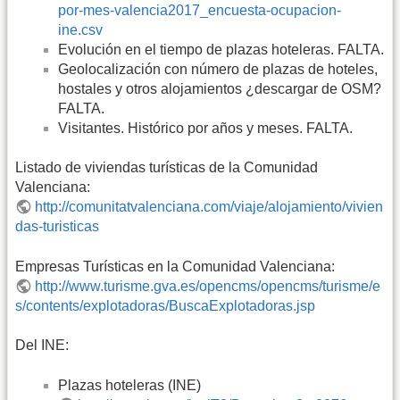
por-mes-valencia2017_encuesta-ocupacion-
ine.csv
Evolución en el tiempo de plazas hoteleras. FALTA.
Geolocalización con número de plazas de hoteles,
hostales y otros alojamientos ¿descargar de OSM?
FALTA.
Visitantes. Histórico por años y meses. FALTA.
Listado de viviendas turísticas de la Comunidad
Valenciana:
http://comunitatvalenciana.com/viaje/alojamiento/vivien
das-turisticas
Empresas Turísticas en la Comunidad Valenciana:
http://www.turisme.gva.es/opencms/opencms/turisme/e
s/contents/explotadoras/BuscaExplotadoras.jsp
Del INE:
Plazas hoteleras (INE)