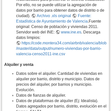
Por ello, no se puede utilizar la agregación de
datos por barrio para obtener datos de distrito o de
ciudad).
Archivo .xls original
Fuente:
Estadística de Ayuntamiento de Valencia
.Fuente
original: Censo de población y viviendas 2011.
Servidor web del INE:
www.ine.es
. Descarga
datos limpios:
https://code.montera34.com/airbnb/valencia/blob
/master/data/output/numero-viviendas-por-barrio-
valencia-censo2011-ine.csv
Alquiler y venta
Datos sobre el alquiler. Cantidad de viviendas en
alquiler por barrio, distrito y municipio. Datos de
precios del alquiler, por barrios y municipio.
Evolución.
Datos de fianzas de alquiler.
Datos de plataformas de alquiler (Ej: Idealista).
Datos agregados por barrio, distrito, evolución en el