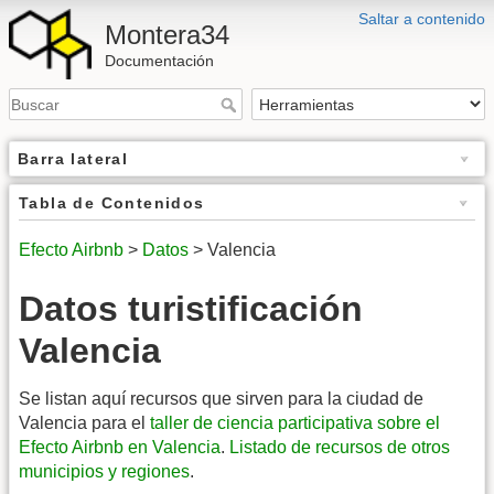
Saltar a contenido
Montera34
Documentación
Barra lateral
Tabla de Contenidos
Efecto Airbnb
>
Datos
> Valencia
Datos turistificación
Valencia
Se listan aquí recursos que sirven para la ciudad de
Valencia para el
taller de ciencia participativa sobre el
Efecto Airbnb en Valencia
.
Listado de recursos de otros
municipios y regiones
.