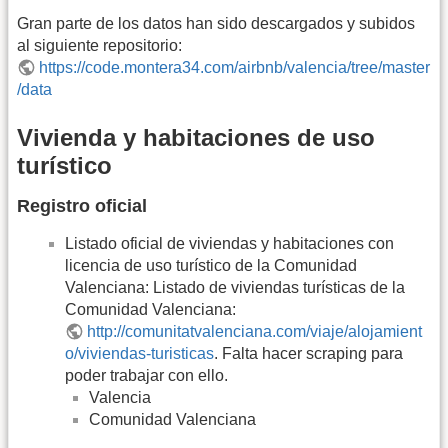
Gran parte de los datos han sido descargados y subidos
al siguiente repositorio:
https://code.montera34.com/airbnb/valencia/tree/master
/data
Vivienda y habitaciones de uso
turístico
Registro oficial
Listado oficial de viviendas y habitaciones con
licencia de uso turístico de la Comunidad
Valenciana: Listado de viviendas turísticas de la
Comunidad Valenciana:
http://comunitatvalenciana.com/viaje/alojamient
o/viviendas-turisticas
. Falta hacer scraping para
poder trabajar con ello.
Valencia
Comunidad Valenciana