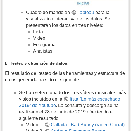
Cuadro de mando en
Tableau
para la
visualización interactiva de los datos. Se
presentarán los datos en tres niveles:
Lista.
Vídeo.
Fotograma.
Analistas.
b. Testeo y obtención de datos.
El restulado del testeo de las herramientas y estructura de
datos generada ha sido el siguiente:
Se han seleccionado los tres vídeos musicales más
vistos incluidos en la
lista “Lo más escuchado
2019” de Youtube
. La consulta y descarga se ha
realizado el 28 de junio de 2019 ofreciendo el
siguiente resultado:
Vídeo 1.
Callaíta - Bad Bunny (Video Oficial)
.