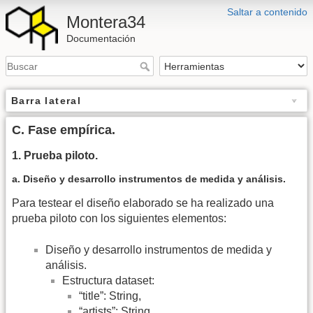
Saltar a contenido
Montera34
Documentación
Barra lateral
C. Fase empírica.
1. Prueba piloto.
a. Diseño y desarrollo instrumentos de medida y análisis.
Para testear el diseño elaborado se ha realizado una
prueba piloto con los siguientes elementos:
Diseño y desarrollo instrumentos de medida y
análisis.
Estructura dataset:
“title”: String,
“artists”: String,